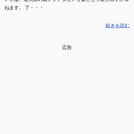
ねます。 了・・・
続きを読む
広告