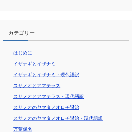
カテゴリー
はじめに
イザナギとイザナミ
イザナギとイザナミ・現代語訳
スサノオとアマテラス
スサノオとアマテラス・現代語訳
スサノオのヤマタノオロチ退治
スサノオのヤマタノオロチ退治・現代語訳
万葉仮名