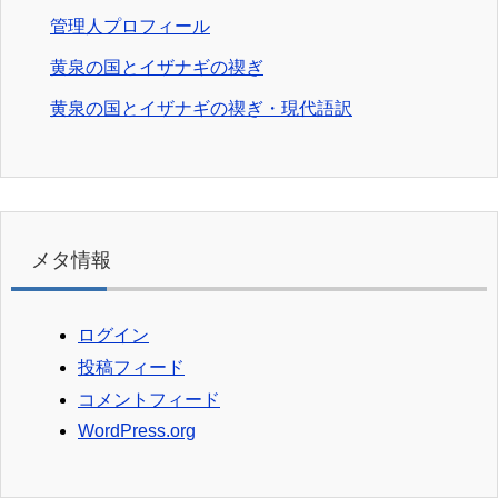
管理人プロフィール
黄泉の国とイザナギの禊ぎ
黄泉の国とイザナギの禊ぎ・現代語訳
メタ情報
ログイン
投稿フィード
コメントフィード
WordPress.org