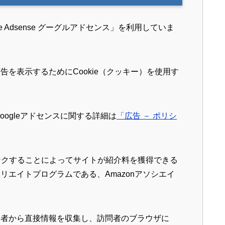
 Adsense グーグルアドセンス」を利用していま
を表示するためにCookie（クッキー）を使用す
oogleアドセンスに関する詳細は
「広告 － ポリシ
伝しリンクすることによってサイトが紹介料を獲得できる
エイトプログラムである、Amazonアソシエイ
問者から直接情報を収集し、訪問者のブラウザに