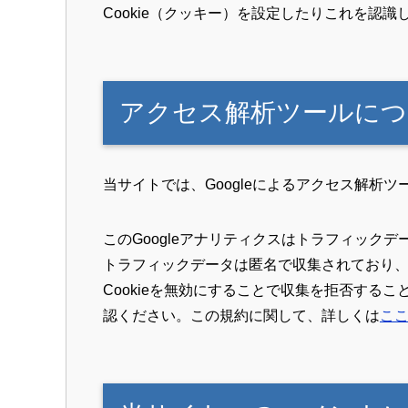
Cookie（クッキー）を設定したりこれを認
アクセス解析ツールにつ
当サイトでは、Googleによるアクセス解析ツ
このGoogleアナリティクスはトラフィックデ
トラフィックデータは匿名で収集されており
Cookieを無効にすることで収集を拒否する
認ください。この規約に関して、詳しくは
こ