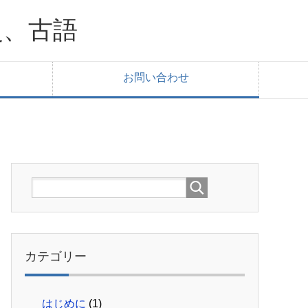
史、古語
お問い合わせ
カテゴリー
はじめに
(1)