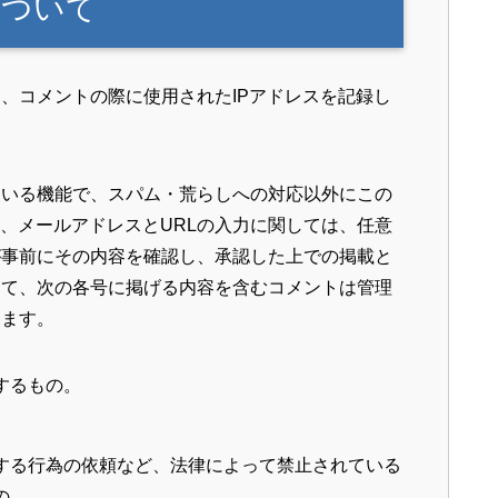
について
、コメントの際に使用されたIPアドレスを記録し
ている機能で、スパム・荒らしへの対応以外にこの
た、メールアドレスとURLの入力に関しては、任意
が事前にその内容を確認し、承認した上での掲載と
えて、次の各号に掲げる内容を含むコメントは管理
ります。
するもの。
する行為の依頼など、法律によって禁止されている
の。