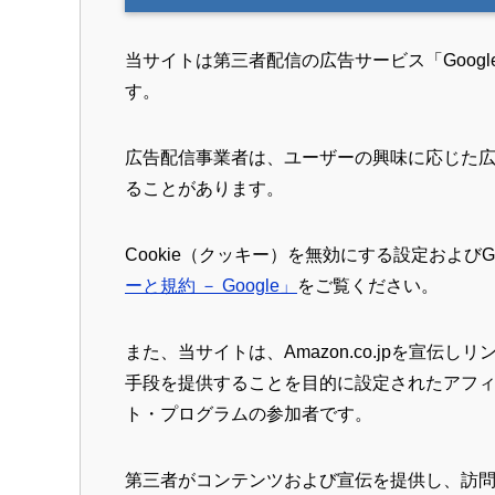
当サイトは第三者配信の広告サービス「Google
す。
広告配信事業者は、ユーザーの興味に応じた広告
ることがあります。
Cookie（クッキー）を無効にする設定およびG
ーと規約 － Google」
をご覧ください。
また、当サイトは、Amazon.co.jpを宣
手段を提供することを目的に設定されたアフィリ
ト・プログラムの参加者です。
第三者がコンテンツおよび宣伝を提供し、訪