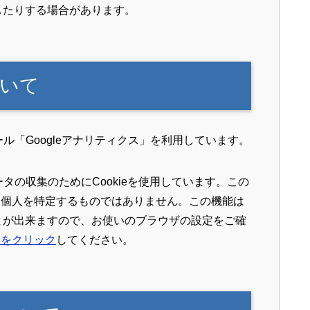
識したりする場合があります。
いて
ール「Googleアナリティクス」を利用しています。
ータの収集のためにCookieを使用しています。この
、個人を特定するものではありません。この機能は
ことが出来ますので、お使いのブラウザの設定をご確
こをクリック
してください。