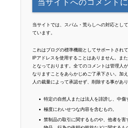
当サイトへのコメント
当サイトでは、スパム・荒らしへの対応として
ています。
これはブログの標準機能としてサポートされ
IPアドレスを使用することはありません。ま
となっております。全てのコメントは管理人
なりますことをあらかじめご了承下さい。加
人の裁量によって承認せず、削除する事があ
特定の自然人または法人を誹謗し、中傷
極度にわいせつな内容を含むもの。
禁制品の取引に関するものや、他者を害
物品、行為の依頼や斡旋などに関するも