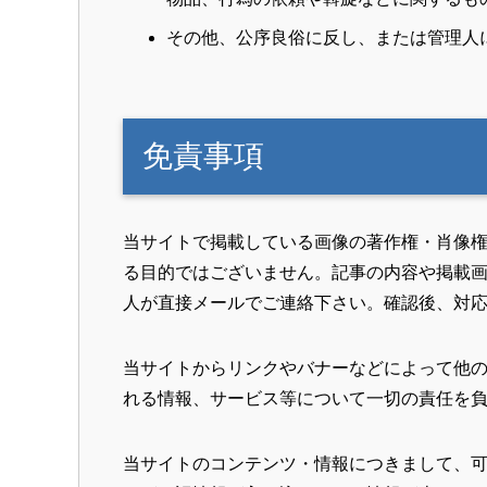
その他、公序良俗に反し、または管理人
免責事項
当サイトで掲載している画像の著作権・肖像
る目的ではございません。記事の内容や掲載
人が直接メールでご連絡下さい。確認後、対
当サイトからリンクやバナーなどによって他
れる情報、サービス等について一切の責任を
当サイトのコンテンツ・情報につきまして、