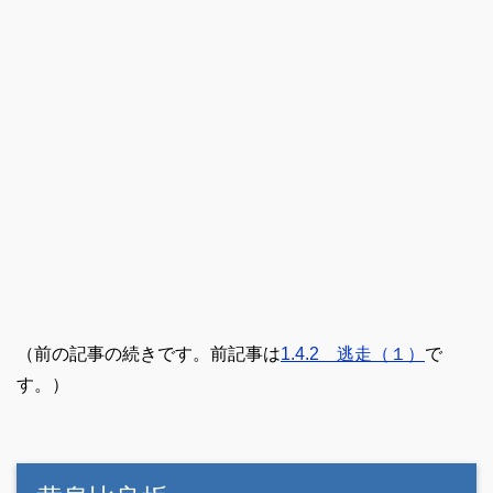
（前の記事の続きです。前記事は
1.4.2 逃走（１）
で
す。）