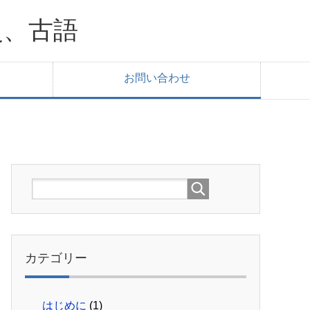
史、古語
お問い合わせ
カテゴリー
はじめに
(1)