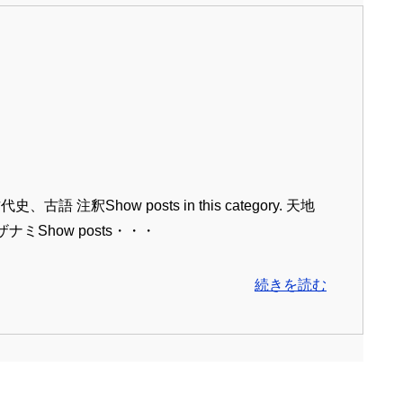
Show posts in this category. 天地
ギとイザナミShow posts・・・
続きを読む